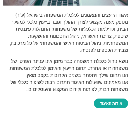
איגוד היועצים והמאמנים לכלכלת המשפחה בישראל (ע”ר)
מספק מענה מקצועי לצורך ההולך וגובר בייעוץ כלכלי למשקי
הבית, ולדילמות הכלכליות של משפחות: התנהלות פיננסית
שוטפת, צריכת האשראי, ניהול החסכונות וההשקעות
המשפחתיות, ניהול הביטוח האישי והמשפחתי על כל מרכיביו,
וצבירת הכספים לפנסיה.
נושא ניהול כלכלת המשפחה כבר מזמן אינו עניינה הפרטי של
משפחה זו או אחרת. תחום הייעוץ והאימון לכלכלת המשפחות,
הנו תחום שילך ויתפתח בשנים הקרובות בקצב מואץ.
אנו מאמינים שפעילות האיגוד תתרום רבות לשיפור כלכלי של
משפחות רבות, לפיתוח וקידום המקצוע והעוסקים בו.
אודות האיגוד