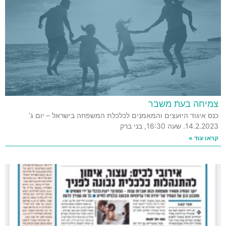
צמיחה בעת משבר
כנס איגוד היועצים והמאמנים לכלכלת המשפחה בישראל – יום ג’
14.2.2023. שעה 16:30, בני ברק
קראו עוד »