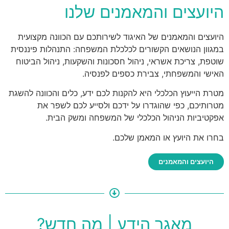
היועצים והמאמנים שלנו
היועצים והמאמנים של האיגוד לשירותכם עם הכוונה מקצועית
במגוון הנושאים הקשורים לכלכלת המשפחה: התנהלות פיננסית
שוטפת, צריכת אשראי, ניהול חסכונות והשקעות, ניהול הביטוח
האישי והמשפחתי, צבירת כספים לפנסיה.
מטרת הייעוץ הכלכלי היא להקנות לכם ידע, כלים והכוונה להשגת
מטרותיכם, כפי שהוגדרו על ידכם ולסייע לכם לשפר את
אפקטיביות הניהול הכלכלי של המשפחה ומשק הבית.
בחרו את היועץ או המאמן שלכם.
היועצים והמאמנים
מאגר הידע | מה חדש?