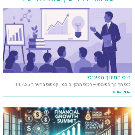
כנס החינוך הפיננסי
כנס החינוך הפיננסי – הכנס התקיים במיי קמפוס בתאריך 14.7.25
קראו עוד »