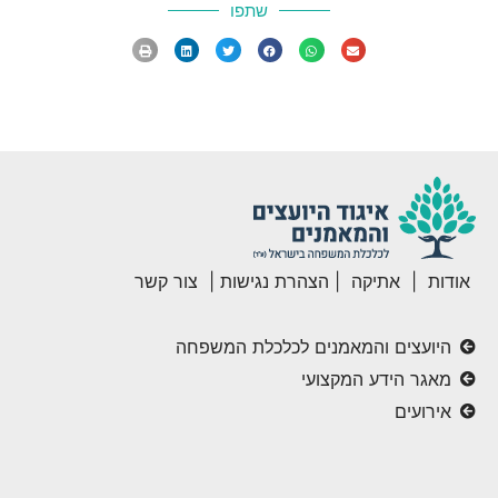
שתפו
אודות
|
אתיקה
|
הצהרת נגישות
|
צור קשר
היועצים והמאמנים לכלכלת המשפחה
מאגר הידע המקצועי
אירועים