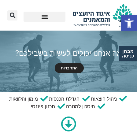
Open toolbar
מבחן
מה אנחנו יכולים לעשות בשבילכם?
כניסה
התחברות
ניהול הוצאות
הגדלת הכנסות
מימון והלוואות
חיסכון למטרה
תכנון פיננסי