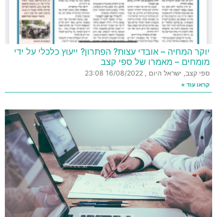
יוקר המחיה – אובדי עצות? הפתרון? ייעוץ כלכלי על ידי
מומחים – מאמרו של ספי קצב
ספי קצב, ישראל היום , 16/08/2022 23:08
קראו עוד »