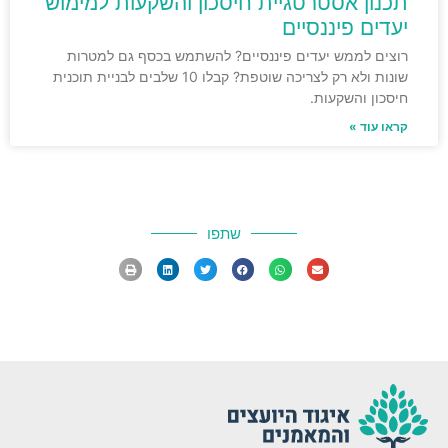
תכנון אסטרטגיית חיסכון והשקעות למימוש
יעדים פיננסיים
רוצים לממש יעדים פיננסיים? להשתמש בכסף גם למטרות
שונות ולא רק לצריכה שוטפת? קבלו 10 שלבים לבניית תוכנית
חיסכון והשקעות.
קראו עוד »
שתפו