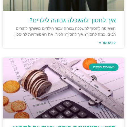
איך לחסוך להשכלה גבוהה לילדים?
השאיפה לחסוך להשכלה גבוהה עבור הילדים משותף להורים
רבים. כמה לחסוך? איך לחסוך? הכירו את האפשרויות לחיסכון.
קראו עוד »
מאמרים וטיפים