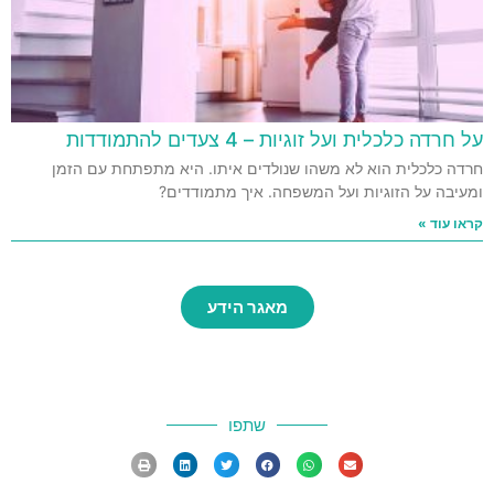
על חרדה כלכלית ועל זוגיות – 4 צעדים להתמודדות
חרדה כלכלית הוא לא משהו שנולדים איתו. היא מתפתחת עם הזמן
ומעיבה על הזוגיות ועל המשפחה. איך מתמודדים?
קראו עוד »
מאגר הידע
שתפו