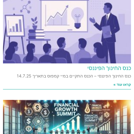
כנס החינוך הפיננסי
כנס החינוך הפיננסי – הכנס התקיים במיי קמפוס בתאריך 14.7.25
קראו עוד »