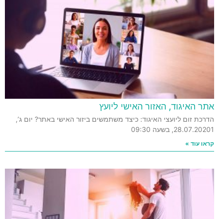
אתר האיגוד, האזור האישי ליועץ
הדרכת זום ליועצי האיגוד: כיצד משתמשים ביזור האישי באתר? יום ג’,
28.07.20201, בשעה 09:30
קראו עוד »