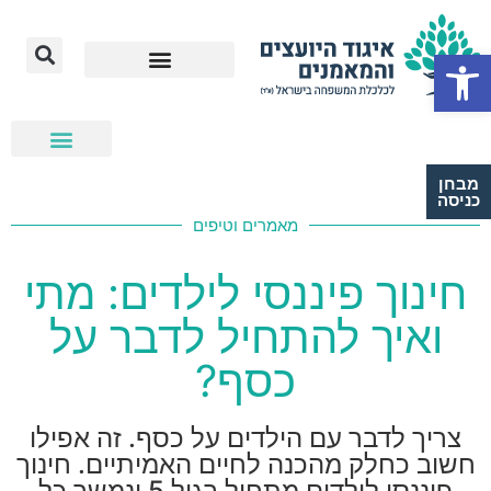
Open toolbar
מבחן
כניסה
מאמרים וטיפים
חינוך פיננסי לילדים: מתי
ואיך להתחיל לדבר על
כסף?
צריך לדבר עם הילדים על כסף. זה אפילו
חשוב כחלק מהכנה לחיים האמיתיים. חינוך
פיננסי לילדים מתחיל בגיל 5 ונמשך כל