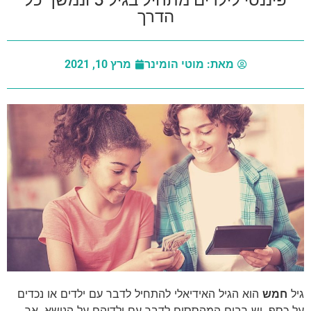
הדרך
מאת: מוטי הומינר
מרץ 10, 2021
גיל
חמש
הוא הגיל האידיאלי להתחיל לדבר עם ילדים או נכדים
על כסף. יש רבים המהססים לדבר עם ילדיהם על הנושא, אך