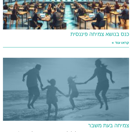
כנס בנושא צמיחה פיננסית
קראו עוד »
צמיחה בעת משבר