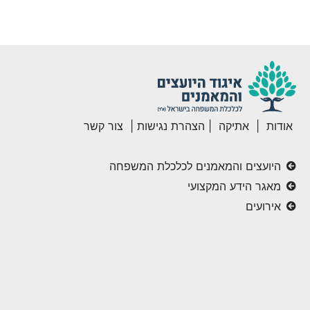
אודות
|
אתיקה
|
הצהרת נגישות
|
צור קשר
היועצים והמאמנים לכלכלת המשפחה
מאגר הידע המקצועי
אירועים