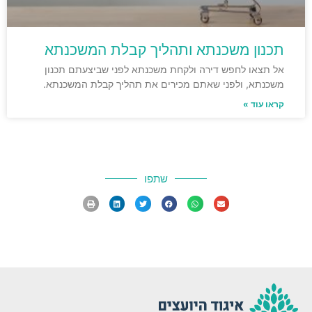
תכנון משכנתא ותהליך קבלת המשכנתא
אל תצאו לחפש דירה ולקחת משכנתא לפני שביצעתם תכנון
משכנתא, ולפני שאתם מכירים את תהליך קבלת המשכנתא.
קראו עוד »
שתפו