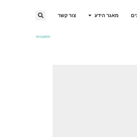
ים
מאגר הידע
צור קשר
התחברות