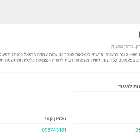
ן, מרכז וגוש דן
בפעמונים כ15 שנה.
ליוויתי משפחות רבות לרווחה ועצמאות כלכלית ולהגשמת חלו
ת לאיגוד
טלפון קווי
098743161
0