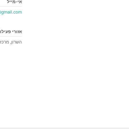
אי-מייל
@gmail.com
אזורי פעילו
השרון, מרכז 