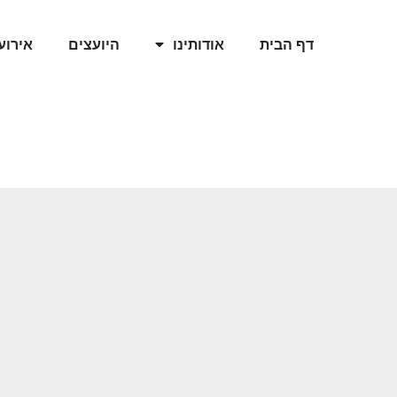
דף הבית
אודותינו
היועצים
אירוע