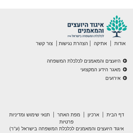
אודות
|
אתיקה
|
הצהרת נגישות
|
צור קשר
היועצים והמאמנים לכלכלת המשפחה
מאגר הידע המקצועי
אירועים
דף הבית
|
ארכיון
|
מפת האתר
|
תנאי שימוש ומדיניות
פרטיות
איגוד היועצים והמאמנים לכלכלת המשפחה בישראל (ע”ר)