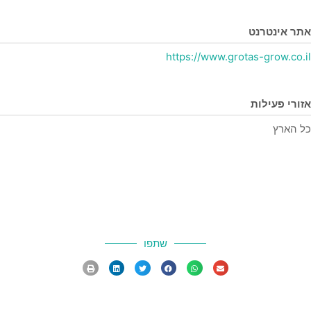
אתר אינטרנט
https://www.grotas-grow.co.il
אזורי פעילות
כל הארץ
שתפו