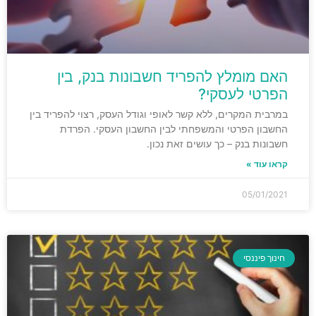
האם מומלץ להפריד חשבונות בנק, בין
הפרטי לעסקי?
במרבית המקרים, ללא קשר לאופי וגודל העסק, רצוי להפריד בין
החשבון הפרטי והמשפחתי לבין החשבון העסקי. הפרדת
חשבונות בנק – כך עושים זאת נכון.
קראו עוד »
05/01/2021
חינוך פיננסי