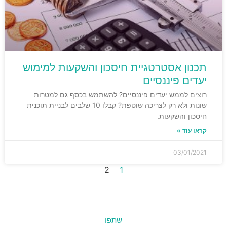
תכנון אסטרטגיית חיסכון והשקעות למימוש
יעדים פיננסיים
רוצים לממש יעדים פיננסיים? להשתמש בכסף גם למטרות
שונות ולא רק לצריכה שוטפת? קבלו 10 שלבים לבניית תוכנית
חיסכון והשקעות.
קראו עוד »
03/01/2021
2
1
שתפו