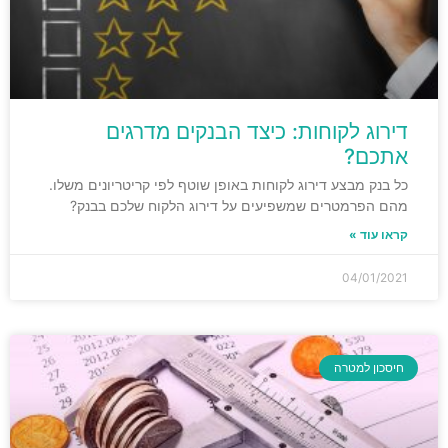
דירוג לקוחות: כיצד הבנקים מדרגים
אתכם?
כל בנק מבצע דירוג לקוחות באופן שוטף לפי קריטריונים משלו.
מהם הפרמטרים שמשפיעים על דירוג הלקוח שלכם בבנק?
קראו עוד »
04/01/2021
חיסכון למטרה