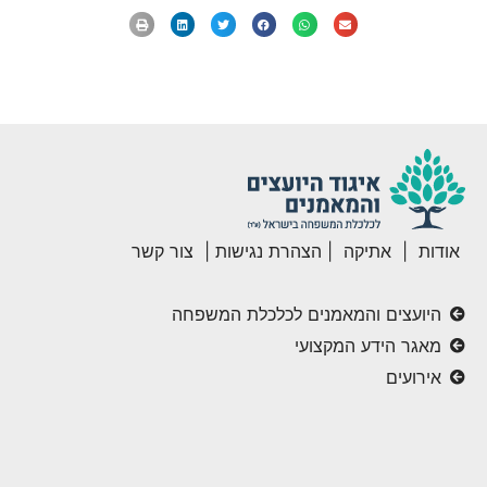
אודות
|
אתיקה
|
הצהרת נגישות
|
צור קשר
היועצים והמאמנים לכלכלת המשפחה
מאגר הידע המקצועי
אירועים