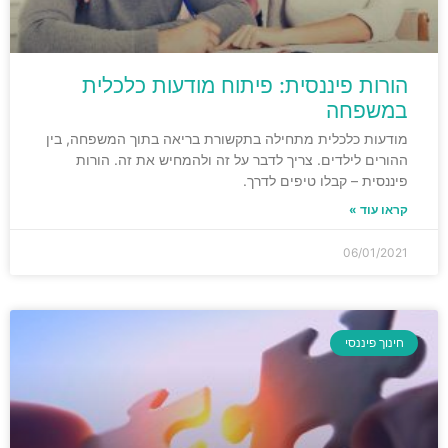
הורות פיננסית: פיתוח מודעות כלכלית
במשפחה
מודעות כלכלית מתחילה בתקשורת בריאה בתוך המשפחה, בין
ההורים לילדים. צריך לדבר על זה ולהמחיש את זה. הורות
פיננסית – קבלו טיפים לדרך.
קראו עוד »
06/01/2021
חינוך פיננסי